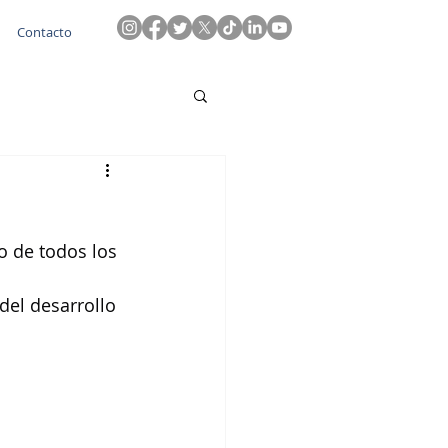
Contacto
o de todos los 
del desarrollo 