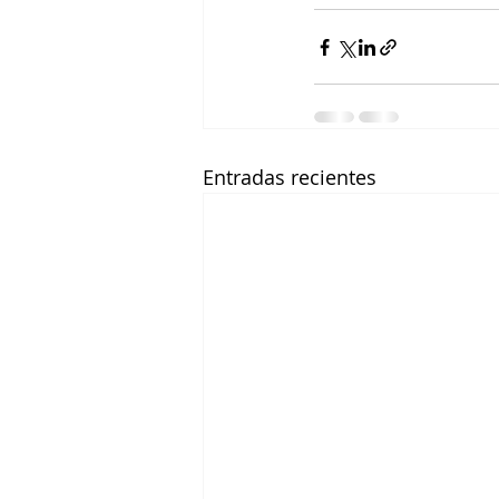
Entradas recientes