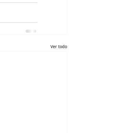
Ver todo