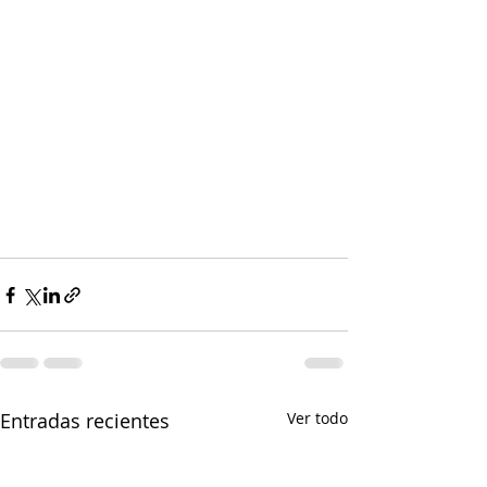
Entradas recientes
Ver todo