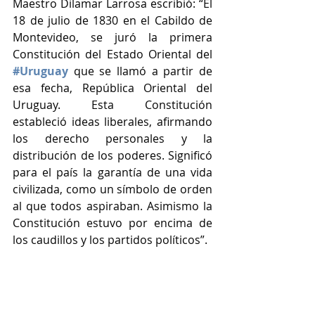
Maestro Dilamar Larrosa escribió: “El 
18 de julio de 1830 en el Cabildo de 
Montevideo, se juró la primera 
Constitución del Estado Oriental del 
#Uruguay
 que se llamó a partir de 
esa fecha, República Oriental del 
Uruguay. Esta Constitución 
estableció ideas liberales, afirmando 
los derecho personales y la 
distribución de los poderes. Significó 
para el país la garantía de una vida 
civilizada, como un símbolo de orden 
al que todos aspiraban. Asimismo la 
Constitución estuvo por encima de 
los caudillos y los partidos políticos”.