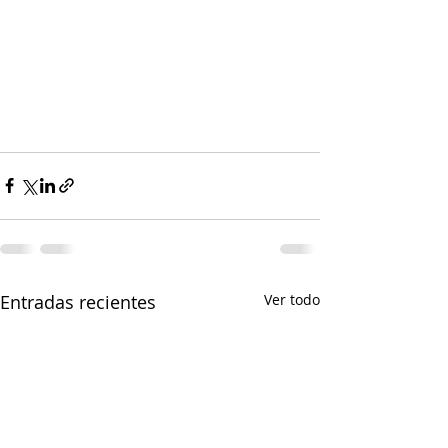
Entradas recientes
Ver todo