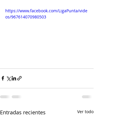
https://www.facebook.com/LigaPunta/vide
os/967614070980503
Entradas recientes
Ver todo