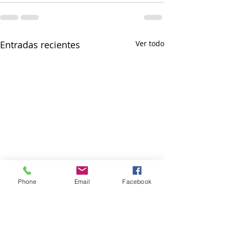
Entradas recientes
Ver todo
Phone
Email
Facebook