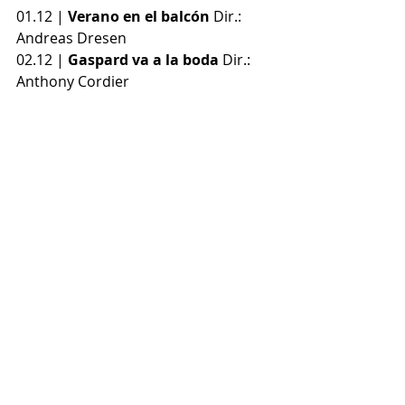
01.12 |
 Verano en el balcón
 Dir.: 
Andreas Dresen 
02.12 | 
Gaspard va a la boda
 Dir.: 
Anthony Cordier 