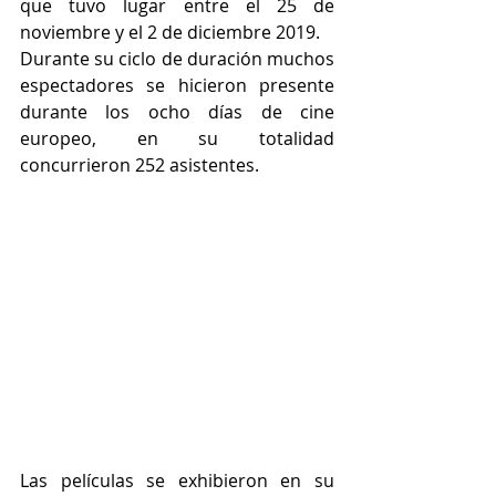
que tuvo lugar entre el 25 de 
noviembre y el 2 de diciembre 2019.
Durante su ciclo de duración muchos 
espectadores se hicieron presente 
durante los ocho días de cine 
europeo, en su totalidad 
concurrieron 252 asistentes.
Las películas se exhibieron en su 