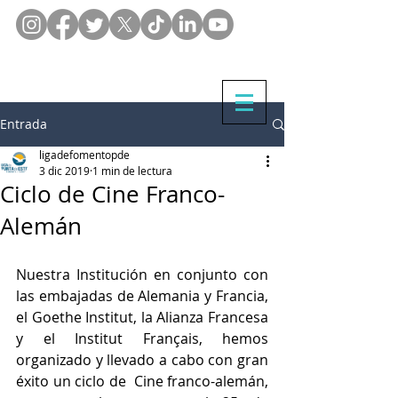
Entrada
ligadefomentopde
3 dic 2019
1 min de lectura
Ciclo de Cine Franco-
Alemán
Nuestra Institución en conjunto con 
las embajadas de Alemania y Francia, 
el Goethe Institut, la Alianza Francesa 
y el Institut Français, hemos  
organizado y llevado a cabo con gran 
éxito un ciclo de  Cine franco-alemán, 