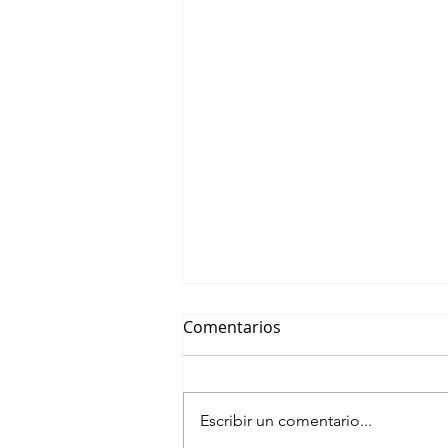
Comentarios
Escribir un comentario...