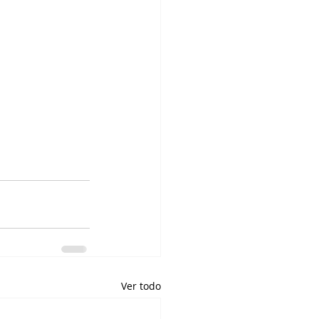
Ver todo