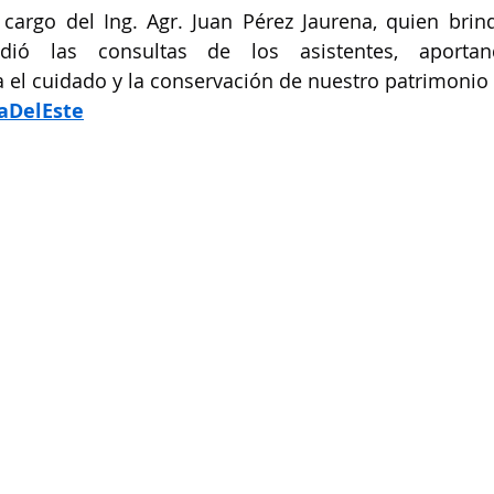
 cargo del Ing. Agr. Juan Pérez Jaurena, quien brin
dió las consultas de los asistentes, aportan
el cuidado y la conservación de nuestro patrimonio 
aDelEste