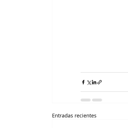
Entradas recientes