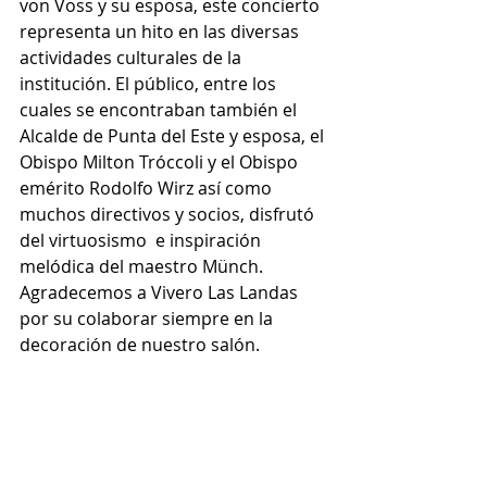
von Voss y su esposa, este concierto 
representa un hito en las diversas 
actividades culturales de la 
institución. El público, entre los 
cuales se encontraban también el 
Alcalde de Punta del Este y esposa, el 
Obispo Milton Tróccoli y el Obispo 
emérito Rodolfo Wirz así como 
muchos directivos y socios, disfrutó 
del virtuosismo  e inspiración 
melódica del maestro Münch.
Agradecemos a Vivero Las Landas 
por su colaborar siempre en la 
decoración de nuestro salón.