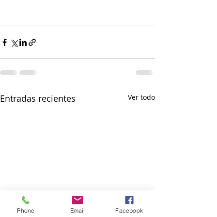
Entradas recientes
Ver todo
Phone
Email
Facebook