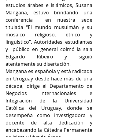
estudios árabes e islámicos, Susana 
Mangana, estuvo brindando una 
conferencia  en nuestra sede  
titulada “El mundo musulmán y su 
mosaico religioso, étnico y 
lingüístico”. Autoridades, estudiantes 
y  público en general colmó la sala 
Edgardo Ribeiro y siguió 
atentamente su disertación.
Mangana es española y está radicada 
en Uruguay desde hace más de una 
década, dirige el Departamento de 
Negocios Internacionales e 
Integración de la Universidad 
Católica del Uruguay, donde se 
desempeña como investigadora y 
docente de alta dedicación y 
encabezando la Cátedra Permanente 