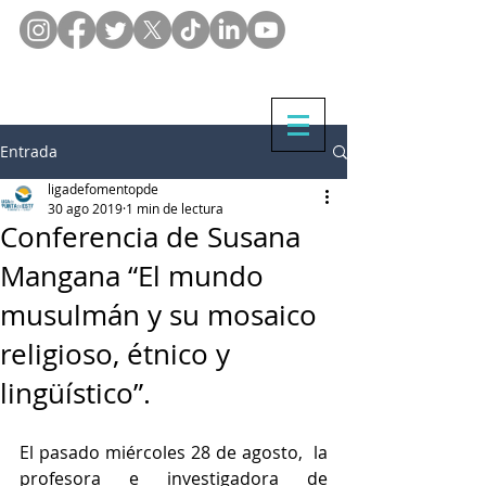
Entrada
ligadefomentopde
30 ago 2019
1 min de lectura
Conferencia de Susana
Mangana “El mundo
musulmán y su mosaico
religioso, étnico y
lingüístico”.
El pasado miércoles 28 de agosto,  la 
profesora e investigadora de 