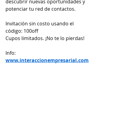
descubrir nuevas oportunidades y 
potenciar tu red de contactos.
Invitación sin costo usando el 
código: 100off
Cupos limitados. ¡No te lo pierdas!
Info: 
www.interaccionempresarial.com