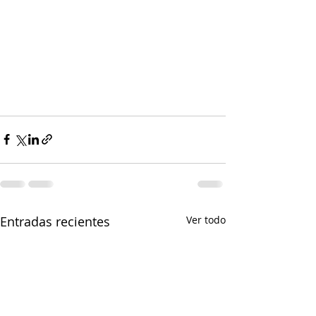
Entradas recientes
Ver todo