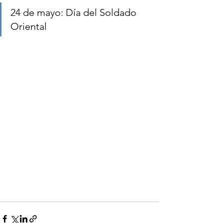
24 de mayo: Día del Soldado 
Oriental