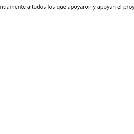
damente a todos los que apoyaron y apoyan el proy