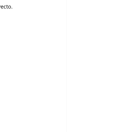
ecto. 