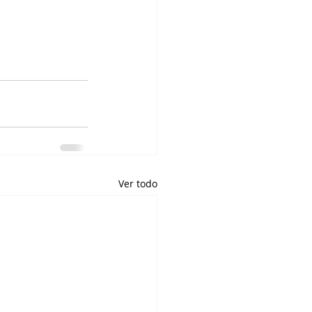
Ver todo