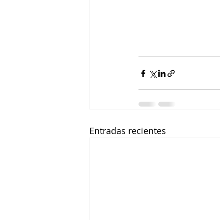
Entradas recientes