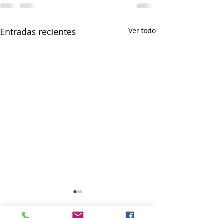
Entradas recientes
Ver todo