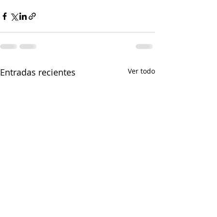
Entradas recientes
Ver todo