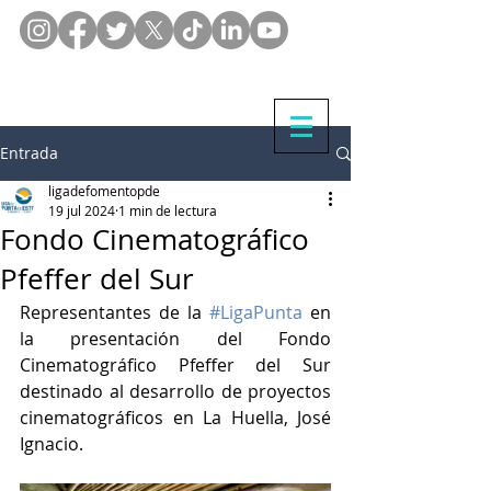
Entrada
ligadefomentopde
19 jul 2024
1 min de lectura
Fondo Cinematográfico
Pfeffer del Sur
Representantes de la 
#LigaPunta
 en 
la presentación del Fondo 
Cinematográfico Pfeffer del Sur 
destinado al desarrollo de proyectos 
cinematográficos en La Huella, José 
Ignacio.