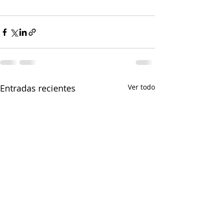
Entradas recientes
Ver todo