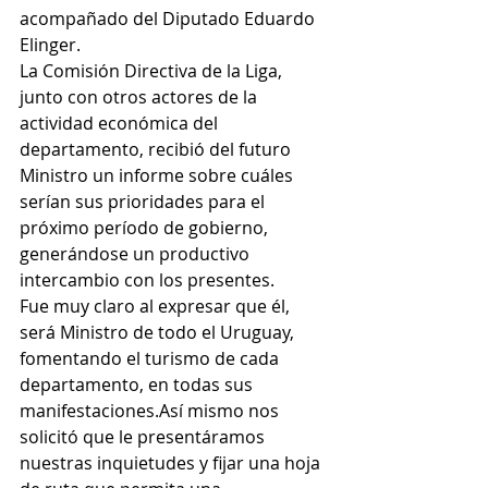
acompañado del Diputado Eduardo 
Elinger.
La Comisión Directiva de la Liga, 
junto con otros actores de la 
actividad económica del 
departamento, recibió del futuro 
Ministro un informe sobre cuáles 
serían sus prioridades para el 
próximo período de gobierno, 
generándose un productivo 
intercambio con los presentes.
Fue muy claro al expresar que él, 
será Ministro de todo el Uruguay, 
fomentando el turismo de cada 
departamento, en todas sus 
manifestaciones.Así mismo nos 
solicitó que le presentáramos 
nuestras inquietudes y fijar una hoja 