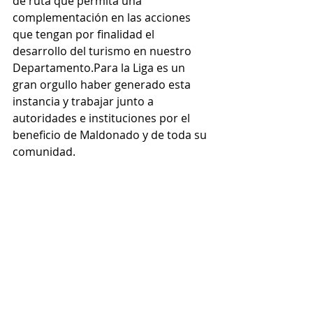
de ruta que permita una 
complementación en las acciones 
que tengan por finalidad el 
desarrollo del turismo en nuestro 
Departamento.Para la Liga es un 
gran orgullo haber generado esta 
instancia y trabajar junto a 
autoridades e instituciones por el 
beneficio de Maldonado y de toda su 
comunidad.