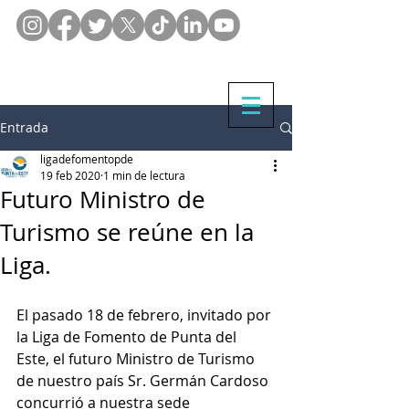
Entrada
ligadefomentopde
19 feb 2020
1 min de lectura
Futuro Ministro de
Turismo se reúne en la
Liga.
El pasado 18 de febrero, invitado por 
la Liga de Fomento de Punta del 
Este, el futuro Ministro de Turismo 
de nuestro país Sr. Germán Cardoso 
concurrió a nuestra sede 