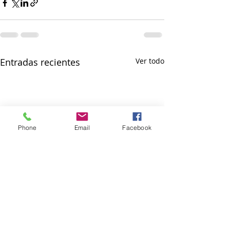
Entradas recientes
Ver todo
Phone
Email
Facebook