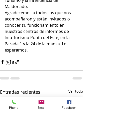
Turismo y la Intendencia de 
Maldonado.  
Agradecemos a todos los que nos 
acompañaron y están invitados o 
conocer su funcionamiento en 
nuestros centros de informes de 
Info Turismo Punta del Este, en la 
Parada 1 y la 24 de la mansa. Los 
esperamos.
Entradas recientes
Ver todo
Phone
Email
Facebook