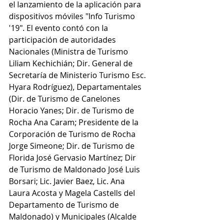
el lanzamiento de la aplicación para 
dispositivos móviles "Info Turismo 
'19". El evento contó con la 
participación de autoridades 
Nacionales (Ministra de Turismo 
Liliam Kechichián; Dir. General de 
Secretaría de Ministerio Turismo Esc. 
Hyara Rodríguez), Departamentales 
(Dir. de Turismo de Canelones 
Horacio Yanes; Dir. de Turismo de 
Rocha Ana Caram; Presidente de la 
Corporación de Turismo de Rocha 
Jorge Simeone; Dir. de Turismo de 
Florida José Gervasio Martínez; Dir 
de Turismo de Maldonado José Luis 
Borsari; Lic. Javier Baez, Lic. Ana 
Laura Acosta y Magela Castells del 
Departamento de Turismo de 
Maldonado) y Municipales (Alcalde 