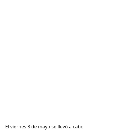
El viernes 3 de mayo se llevó a cabo 