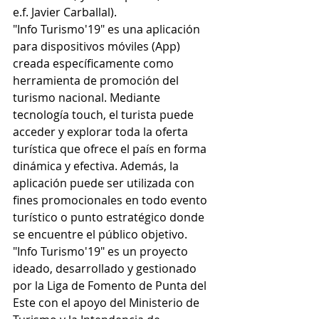
e.f. Javier Carballal). 
"Info Turismo'19" es una aplicación 
para dispositivos móviles (App) 
creada específicamente como 
herramienta de promoción del 
turismo nacional. Mediante 
tecnología touch, el turista puede 
acceder y explorar toda la oferta 
turística que ofrece el país en forma 
dinámica y efectiva. Además, la 
aplicación puede ser utilizada con 
fines promocionales en todo evento 
turístico o punto estratégico donde 
se encuentre el público objetivo. 
"Info Turismo'19" es un proyecto 
ideado, desarrollado y gestionado 
por la Liga de Fomento de Punta del 
Este con el apoyo del Ministerio de 