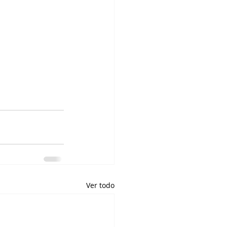
Ver todo