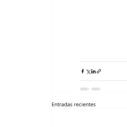
Entradas recientes