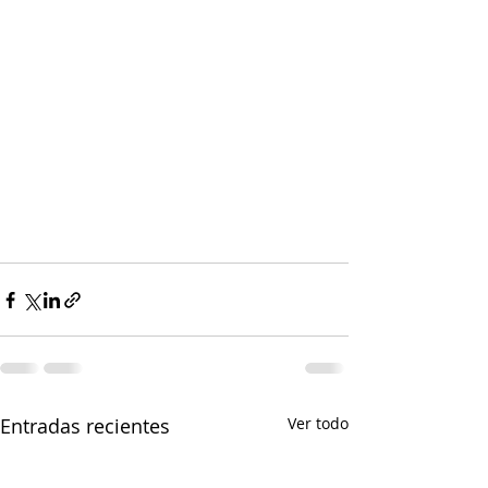
Entradas recientes
Ver todo