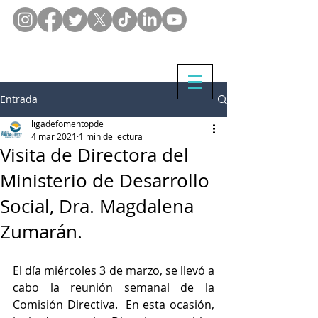
Entrada
ligadefomentopde
4 mar 2021
1 min de lectura
Visita de Directora del
Ministerio de Desarrollo
Social, Dra. Magdalena
Zumarán.
El día miércoles 3 de marzo, se llevó a 
cabo la reunión semanal de la 
Comisión Directiva.  En esta ocasión, 