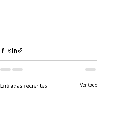
Entradas recientes
Ver todo