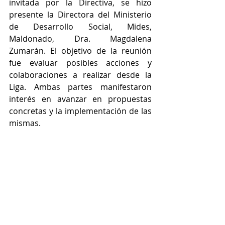
invitada por la Directiva, se hizo 
presente la Directora del Ministerio 
de Desarrollo Social, Mides, 
Maldonado, Dra. Magdalena 
Zumarán. El objetivo de la reunión 
fue evaluar posibles acciones y 
colaboraciones a realizar desde la 
Liga. Ambas partes manifestaron 
interés en avanzar en propuestas 
concretas y la implementación de las 
mismas.