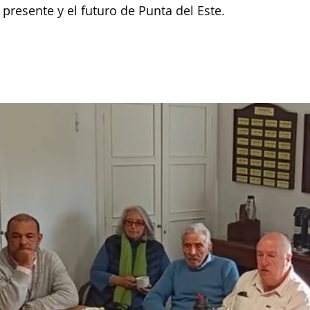
 presente y el futuro de Punta del Este.