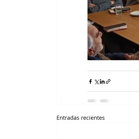
Entradas recientes