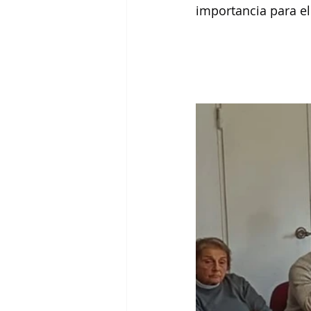
importancia para el