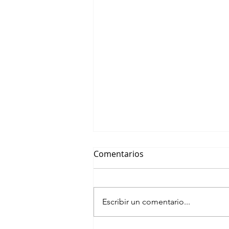
Comentarios
Escribir un comentario...