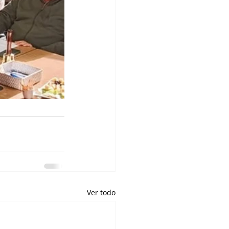
Ver todo