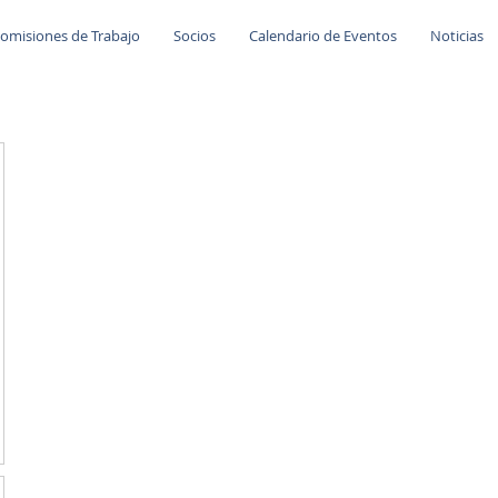
omisiones de Trabajo
Socios
Calendario de Eventos
Noticias