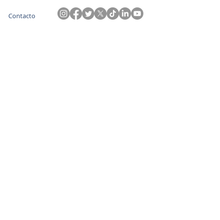
Contacto