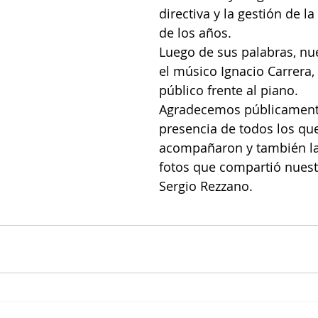
directiva y la gestión de la
de los años.
Luego de sus palabras, nue
el músico Ignacio Carrera, 
público frente al piano.
Agradecemos públicamente
presencia de todos los qu
acompañaron y también la
fotos que compartió nues
Sergio Rezzano.