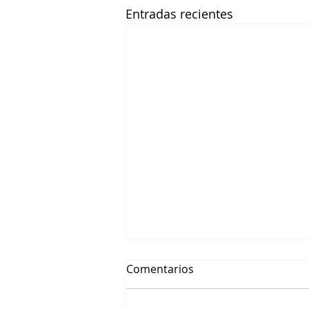
Entradas recientes
Comentarios