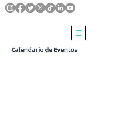
Calendario de Eventos