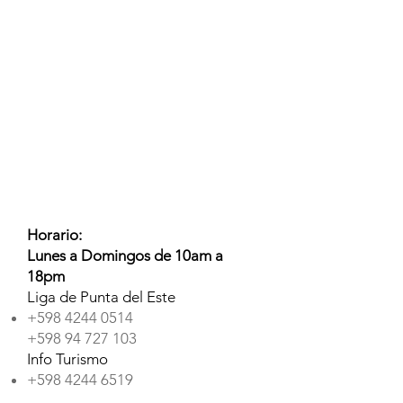
Horario:
Lunes a Domingos de 10am a
18pm ​
Liga de Punta del Este
+598 4244 0514
+598 94 727 103
Info Turismo
+598 4244 6519