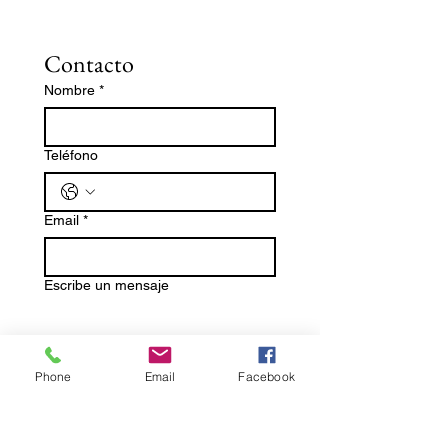
Contacto
Nombre
*
Teléfono
Email
*
Escribe un mensaje
Phone
Email
Facebook
Enviar