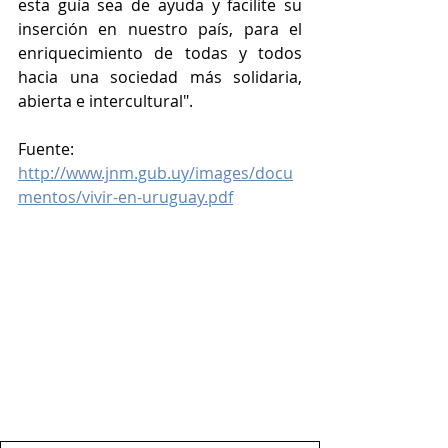
esta guía sea de ayuda y facilite su 
inserción en nuestro país, para el 
enriquecimiento de todas y todos 
hacia una sociedad más solidaria, 
abierta e intercultural". 
Fuente: 
http://www.jnm.gub.uy/images/docu
mentos/vivir-en-uruguay.pdf