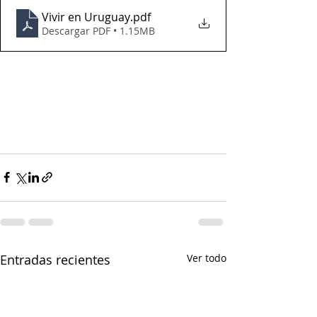
Vivir en Uruguay
.pdf
Descargar PDF • 1.15MB
Entradas recientes
Ver todo