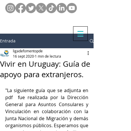
Entrada
ligadefomentopde
16 sept 2020
1 min de lectura
Vivir en Uruguay: Guía de
apoyo para extranjeros.
"La siguiente guía que se adjunta en 
pdf  fue realizada por la Dirección 
General para Asuntos Consulares y 
Vinculación en colaboración con la 
Junta Nacional de Migración y demás 
organismos públicos. Esperamos que 