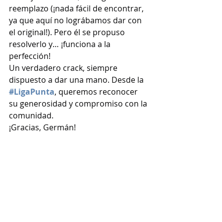
reemplazo (¡nada fácil de encontrar, 
ya que aquí no lográbamos dar con 
el original!). Pero él se propuso 
resolverlo y… ¡funciona a la 
perfección!
Un verdadero crack, siempre 
dispuesto a dar una mano. Desde la 
#LigaPunta
, queremos reconocer 
su generosidad y compromiso con la 
comunidad. 
¡Gracias, Germán!