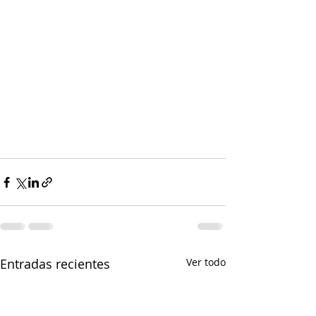
Entradas recientes
Ver todo