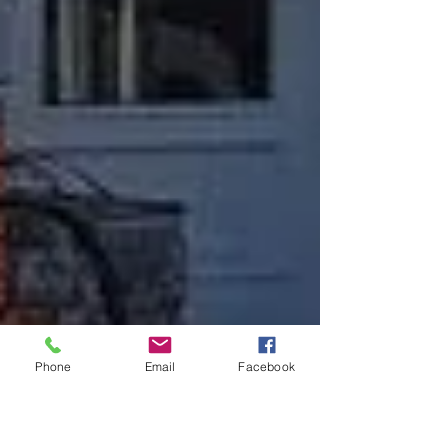
Phone
Email
Facebook