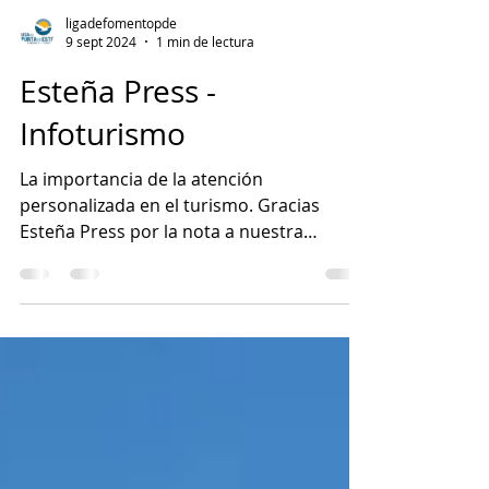
ligadefomentopde
9 sept 2024
1 min de lectura
Esteña Press -
Infoturismo
La importancia de la atención
personalizada en el turismo. Gracias
Esteña Press por la nota a nuestra
presidente Florencia Sader....