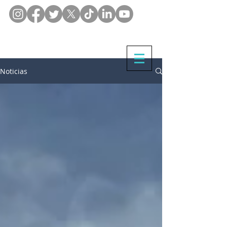
Noticias