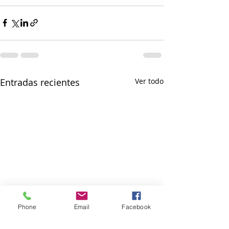
Entradas recientes
Ver todo
Phone
Email
Facebook