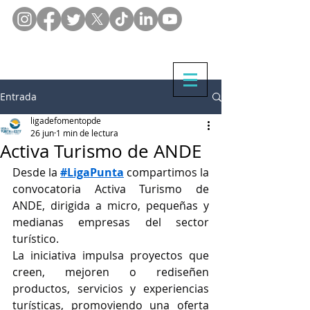
Entrada
ligadefomentopde
26 jun
1 min de lectura
Activa Turismo de ANDE
Desde la 
#LigaPunta
 compartimos la 
convocatoria Activa Turismo de 
ANDE, dirigida a micro, pequeñas y 
medianas empresas del sector 
turístico.
La iniciativa impulsa proyectos que 
creen, mejoren o rediseñen 
productos, servicios y experiencias 
turísticas, promoviendo una oferta 