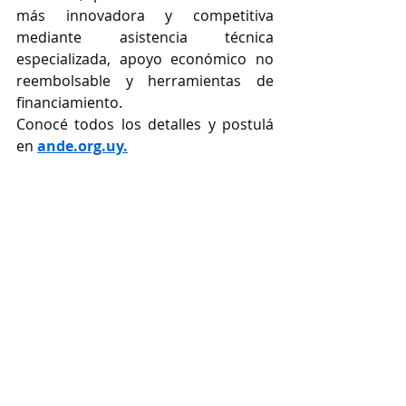
más innovadora y competitiva 
mediante asistencia técnica 
especializada, apoyo económico no 
reembolsable y herramientas de 
financiamiento.
Conocé todos los detalles y postulá 
en 
ande.org.uy
.