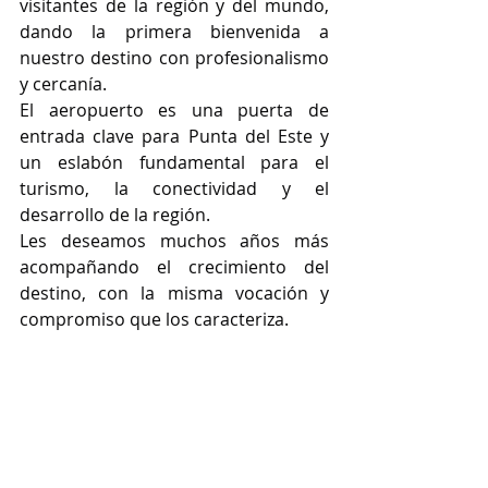
visitantes de la región y del mundo, 
dando la primera bienvenida a 
nuestro destino con profesionalismo 
y cercanía.
El aeropuerto es una puerta de 
entrada clave para Punta del Este y 
un eslabón fundamental para el 
turismo, la conectividad y el 
desarrollo de la región.
Les deseamos muchos años más 
acompañando el crecimiento del 
destino, con la misma vocación y 
compromiso que los caracteriza.