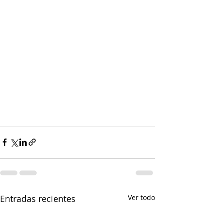
Entradas recientes
Ver todo