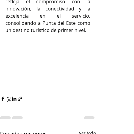
refleja el compromiso con la 
innovación, la conectividad y la 
excelencia en el servicio, 
consolidando a Punta del Este como 
un destino turístico de primer nivel.
Entradas recientes
Ver todo