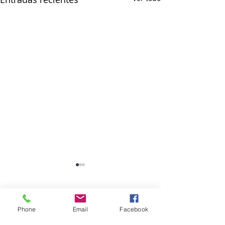
Comentarios
Phone
Email
Facebook