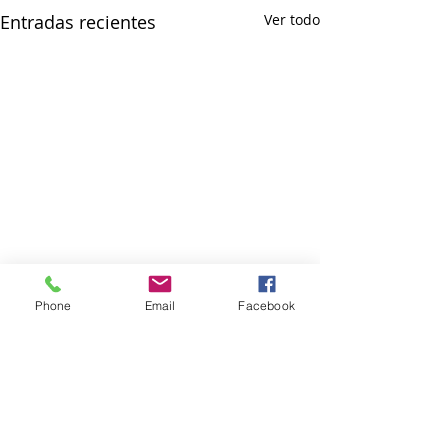
Entradas recientes
Ver todo
Phone
Email
Facebook
Comentarios