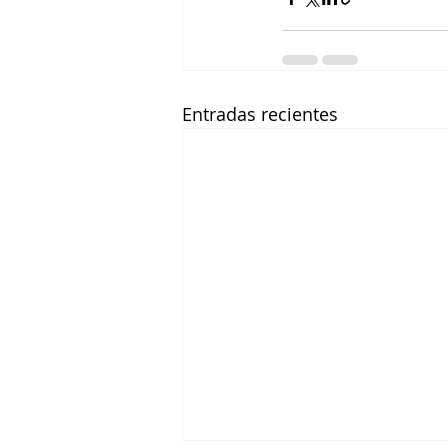
Entradas recientes