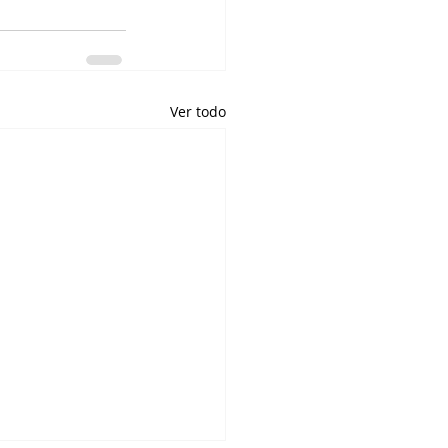
Ver todo