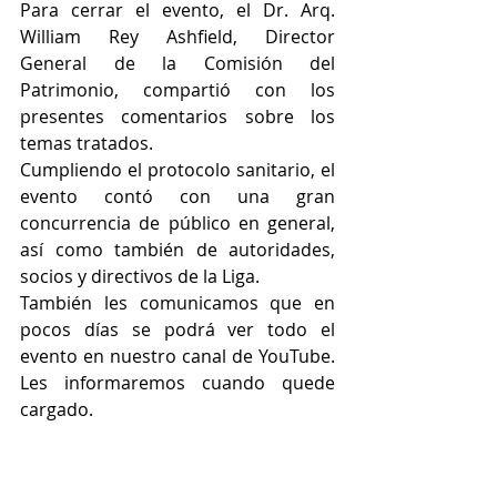
Para cerrar el evento, el Dr. Arq. 
William Rey Ashfield, Director 
General de la Comisión del 
Patrimonio, compartió con los 
presentes comentarios sobre los 
temas tratados. 
Cumpliendo el protocolo sanitario, el 
evento contó con una gran 
concurrencia de público en general, 
así como también de autoridades, 
socios y directivos de la Liga.
También les comunicamos que en 
pocos días se podrá ver todo el 
evento en nuestro canal de YouTube. 
Les informaremos cuando quede 
cargado. 