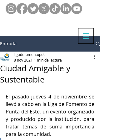
Entrada
ligadefomentopde
8 nov 2021
1 min de lectura
Ciudad Amigable y
Sustentable
El pasado jueves 4 de noviembre se 
llevó a cabo en la Liga de Fomento de 
Punta del Este, un evento organizado 
y producido por la institución, para 
tratar temas de suma importancia 
para la comunidad. 