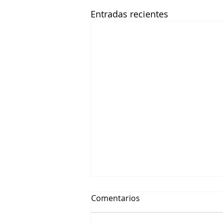
Entradas recientes
Comentarios