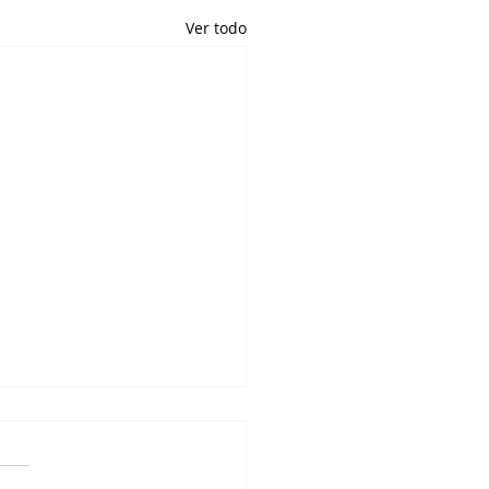
Ver todo