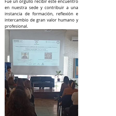
Fue un orgullo recibir este encuentro 
en nuestra sede y contribuir a una 
instancia de formación, reflexión e 
intercambio de gran valor humano y 
profesional.