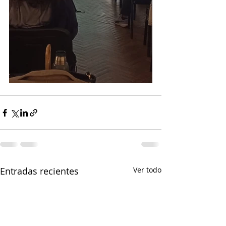
Entradas recientes
Ver todo