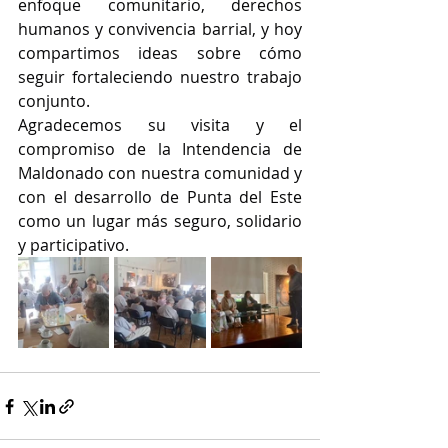
enfoque comunitario, derechos 
humanos y convivencia barrial, y hoy 
compartimos ideas sobre cómo 
seguir fortaleciendo nuestro trabajo 
conjunto.
Agradecemos su visita y el 
compromiso de la Intendencia de 
Maldonado con nuestra comunidad y 
con el desarrollo de Punta del Este 
como un lugar más seguro, solidario 
y participativo.