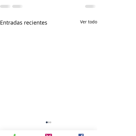
Entradas recientes
Ver todo