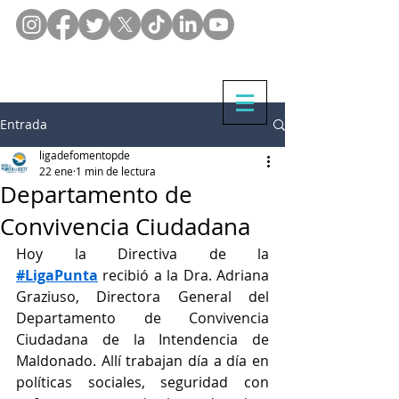
Entrada
ligadefomentopde
22 ene
1 min de lectura
Departamento de
Convivencia Ciudadana
Hoy la Directiva de la 
#LigaPunta
 recibió a la Dra. Adriana 
Graziuso, Directora General del 
Departamento de Convivencia 
Ciudadana de la Intendencia de 
Maldonado. Allí trabajan día a día en 
políticas sociales, seguridad con 