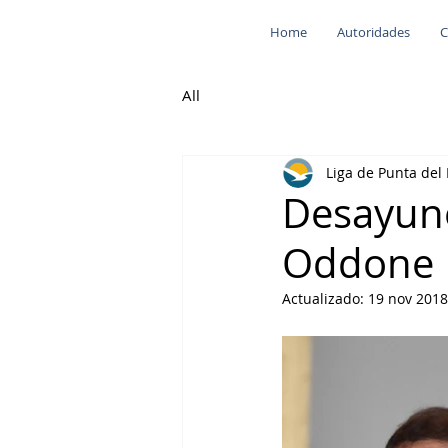
Home
Autoridades
C
All
Liga de Punta del 
Desayuno
Oddone
Actualizado:
19 nov 2018