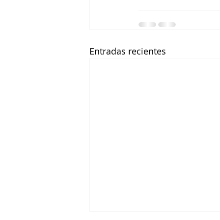
Entradas recientes