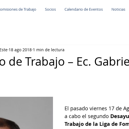
omisiones de Trabajo
Socios
Calendario de Eventos
Noticias
Este
18 ago 2018
1 min de lectura
 de Trabajo – Ec. Gabrie
El pasado viernes 17 de Ag
a cabo el segundo 
Desayu
Trabajo de la Liga de Fo