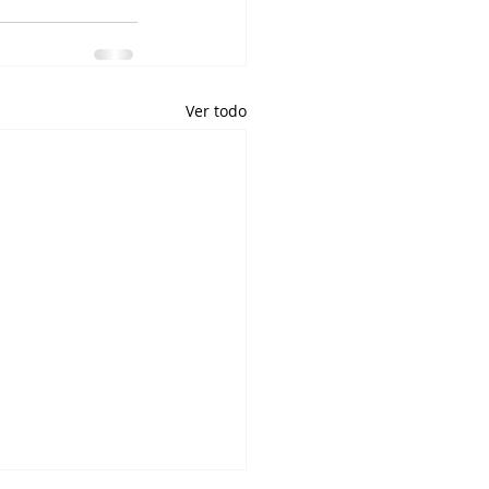
Ver todo