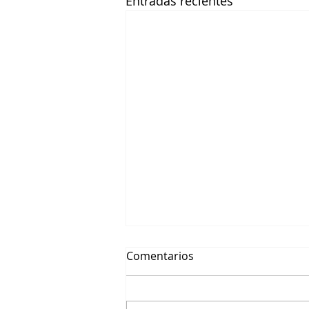
Entradas recientes
Comentarios