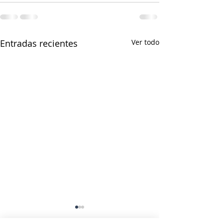
Entradas recientes
Ver todo