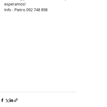
esperamos!
Info - Pietro 092 748 898