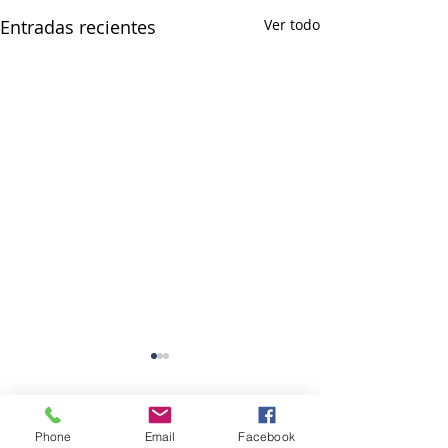
Entradas recientes
Ver todo
Comentarios
Phone
Email
Facebook