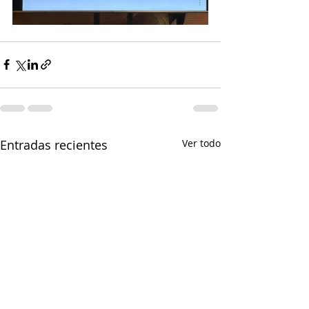
Entradas recientes
Ver todo