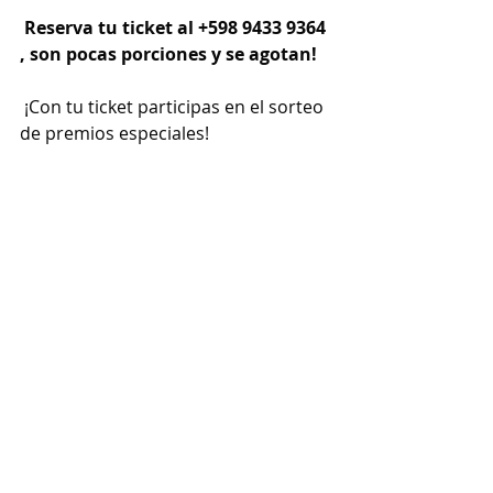
 Reserva tu ticket al +598 9433 9364 
, son pocas porciones y se agotan!
 ¡Con tu ticket participas en el sorteo 
de premios especiales!