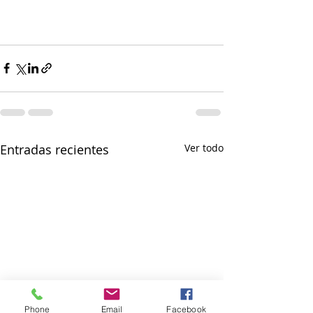
Entradas recientes
Ver todo
Phone
Email
Facebook