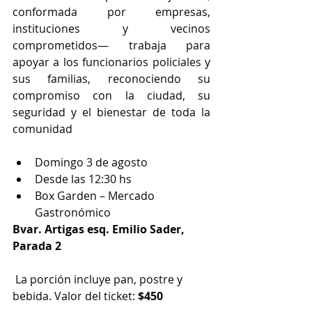
conformada por empresas, 
instituciones y vecinos 
comprometidos— trabaja para 
apoyar a los funcionarios policiales y 
sus familias, reconociendo su 
compromiso con la ciudad, su 
seguridad y el bienestar de toda la 
comunidad
Domingo 3 de agosto
Desde las 12:30 hs
Box Garden – Mercado 
Gastronómico
Bvar. Artigas esq. Emilio Sader, 
Parada 2
 La porción incluye pan, postre y 
bebida. Valor del ticket:
 $450