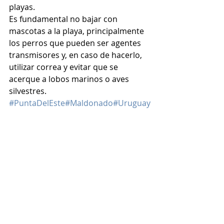
playas.
Es fundamental no bajar con 
mascotas a la playa, principalmente 
los perros que pueden ser agentes 
transmisores y, en caso de hacerlo, 
utilizar correa y evitar que se 
acerque a lobos marinos o aves 
silvestres. 
#PuntaDelEste
#Maldonado
#Uruguay