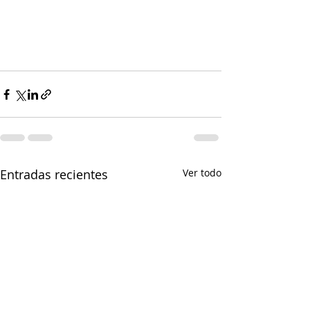
Entradas recientes
Ver todo