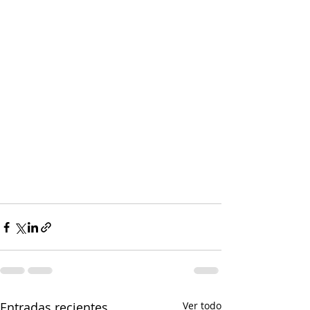
Entradas recientes
Ver todo