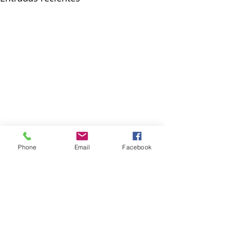
Phone
Email
Facebook
Comentarios