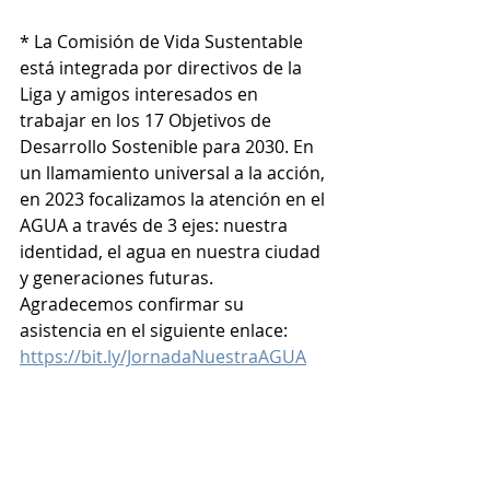
* La Comisión de Vida Sustentable 
está integrada por directivos de la 
Liga y amigos interesados en 
trabajar en los 17 Objetivos de 
Desarrollo Sostenible para 2030. En 
un llamamiento universal a la acción, 
en 2023 focalizamos la atención en el 
AGUA a través de 3 ejes: nuestra 
identidad, el agua en nuestra ciudad 
y generaciones futuras.
Agradecemos confirmar su 
asistencia en el siguiente enlace:
https://bit.ly/JornadaNuestraAGUA