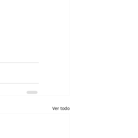
Ver todo