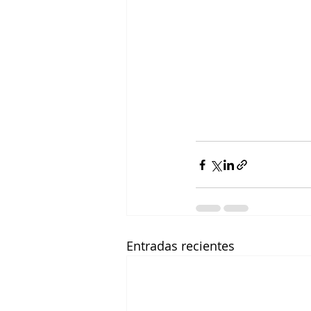
Entradas recientes