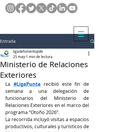
Entrada
ligadefomentopde
25 may
1 min de lectura
Ministerio de Relaciones
Exteriores
La 
#LigaPunta
 recibió este fin de 
semana a una delegación de 
funcionarios del Ministerio de 
Relaciones Exteriores en el marco del 
programa “Otoño 2026”.
La recorrida incluyó visitas a espacios 
productivos, culturales y turísticos de 