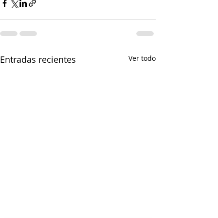
Entradas recientes
Ver todo