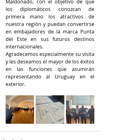
Maldonado, con el objetivo de que 
los diplomáticos conozcan de 
primera mano los atractivos de 
nuestra región y puedan convertirse 
en embajadores de la marca Punta 
del Este en sus futuros destinos 
internacionales.
Agradecemos especialmente su visita 
y les deseamos el mayor de los éxitos 
en las funciones que asumirán 
representando al Uruguay en el 
exterior.