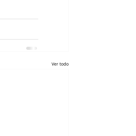
Ver todo