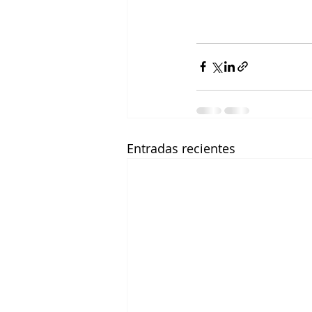
Entradas recientes