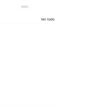
Ver todo