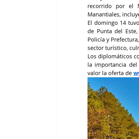
recorrido por el
Manantiales, incluy
El domingo 14 tuvo 
de Punta del Este,
Policía y Prefectura
sector turístico, c
Los diplomáticos co
la importancia del
valor la oferta de 
w