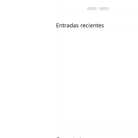
Entradas recientes