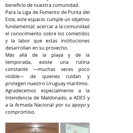
beneficio de nuestra comunidad.
Para la Liga de Fomento de Punta del 
Este, este espacio cumple un objetivo 
fundamental: acercar a la comunidad 
el conocimiento sobre los cometidos 
y la labor que estas instituciones 
desarrollan en su provecho.
Más allá de la playa y de la 
temporada, existe una rutina 
constante —muchas veces poco 
visible— de quienes cuidan y 
protegen nuestro Uruguay marítimo.
Agradecemos especialmente a la 
Intendencia de Maldonado, a ADES y 
a la Armada Nacional por su apoyo y 
compromiso.