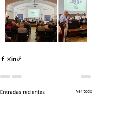
Entradas recientes
Ver todo