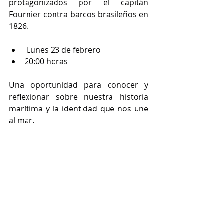
protagonizados por el capitán 
Fournier contra barcos brasileños en 
1826.
 Lunes 23 de febrero
20:00 horas
Una oportunidad para conocer y 
reflexionar sobre nuestra historia 
marítima y la identidad que nos une 
al mar.