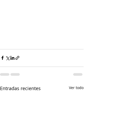
Entradas recientes
Ver todo